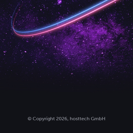
© Copyright 2026, hosttech GmbH