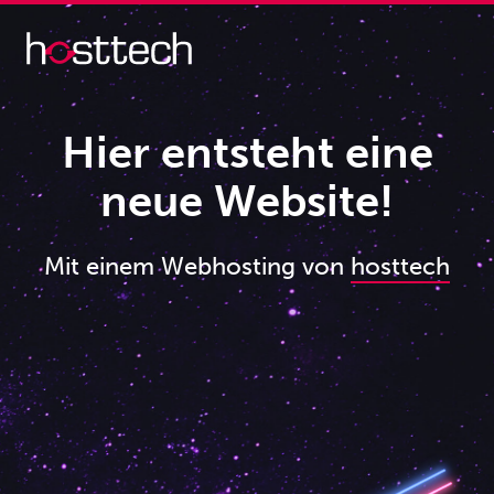
Hier entsteht eine
neue Website!
Mit einem Webhosting von
hosttech