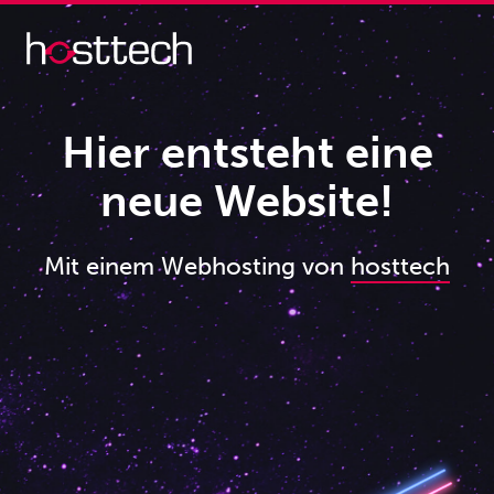
Hier entsteht eine
neue Website!
Mit einem Webhosting von
hosttech