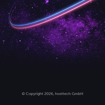
© Copyright 2026, hosttech GmbH