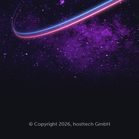
© Copyright 2026, hosttech GmbH