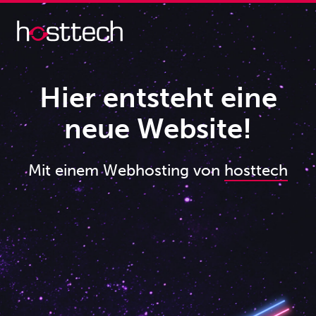
Hier entsteht eine
neue Website!
Mit einem Webhosting von
hosttech