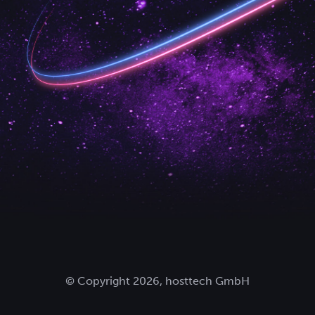
© Copyright 2026, hosttech GmbH