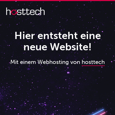
Hier entsteht eine
neue Website!
Mit einem Webhosting von
hosttech